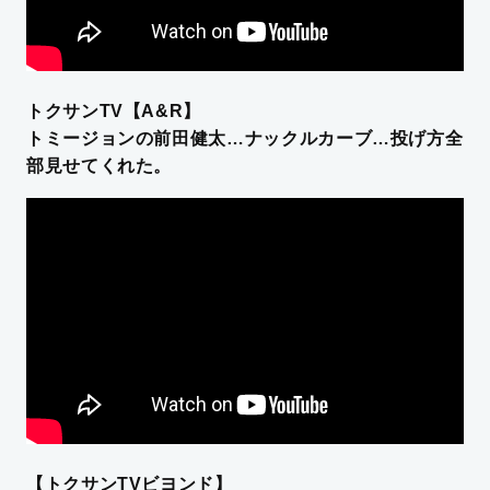
トクサンTV【A&R】
トミージョンの前田健太…ナックルカーブ…投げ方全
部見せてくれた。
【トクサンTVビヨンド】