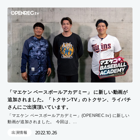
「マエケン ベースボールアカデミー」 に新しい動画が
追加されました。「トクサンTV」のトクサン、ライパチ
さんにご出演頂いています。
「マエケン ベースボールアカデミー」(OPENREC.tv) に新しい
動画が追加されました。 今回は、…
2022.10.26
出演情報