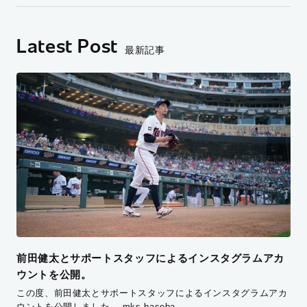
Latest Post
最新記事
前田健太とサポートスタッフによるインスタグラムアカ
ウントを公開。
この度、前田健太とサポートスタッフによるインスタグラムアカ
ウントを公開しました。 mks.baseba…