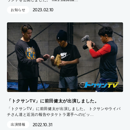
2023.02.10
お知らせ
「トクサンTV」に前田健太が出演しました。
「トクサンTV」に前田健太が出演しました。 トクサンやライパ
チさん達と近況の報告やタケトラ選手へのピッ…
2022.10.31
出演情報