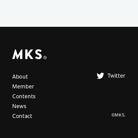
Twitter
About
Member
Contents
News
©MKS.
Contact