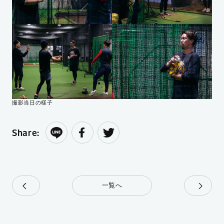
撮影当日の様子
Share:
一覧へ