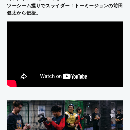
ツーシーム握りでスライダー！トーミージョンの前田
健太から伝授。